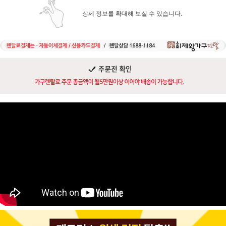
상세 정보를 확대해 보실 수 있습니다.