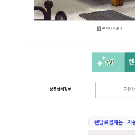
큰 이미지 보기
상품상세정보
관련상