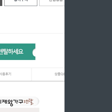
사용후기
상품Q&A