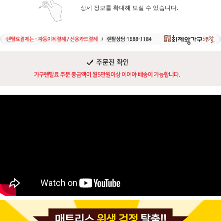
상세 정보를 확대해 보실 수 있습니다.