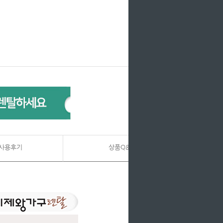
사용후기
상품Q&A