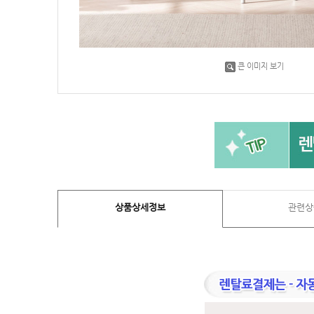
큰 이미지 보기
상품상세정보
관련상