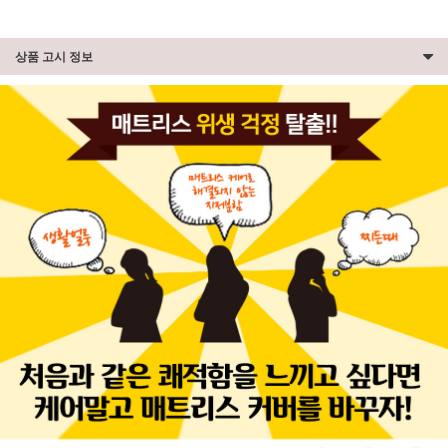
상품 고시 정보