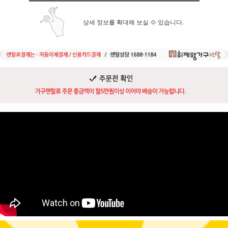
상세 정보를 확대해 보실 수 있습니다.