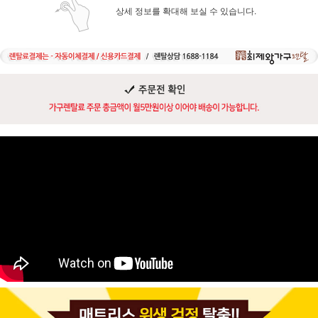
상세 정보를 확대해 보실 수 있습니다.