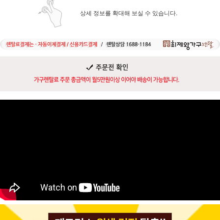
상세 정보를 확대해 보실 수 있습니다.