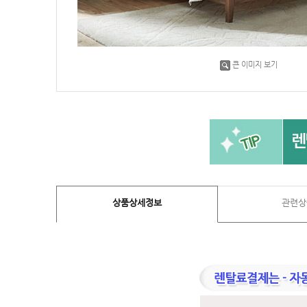
큰 이미지 보기
상품상세정보
관련상