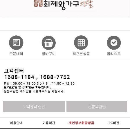
주문내역
장바구니
최근본상품
찜리스트
고객센터 연결
질문과답변
이용안내
이용약관
개인정보취급방침
PC버전