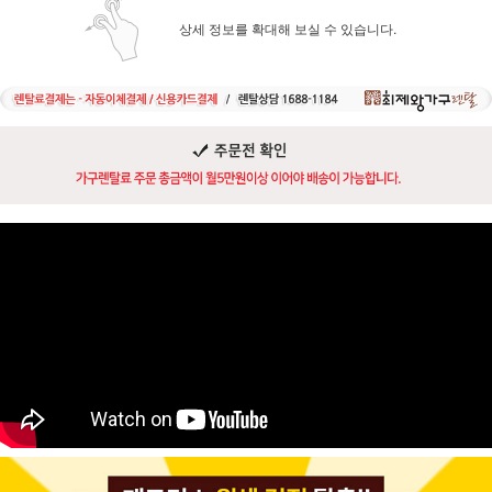
상세 정보를 확대해 보실 수 있습니다.