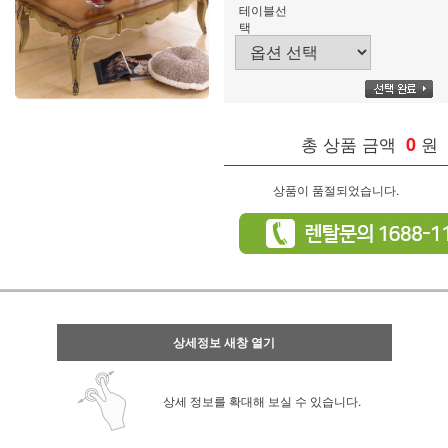
테이블선
택
총 상품 금액
0
원
상품이 품절되었습니다.
상세정보 새창 열기
상세 정보를 확대해 보실 수 있습니다.