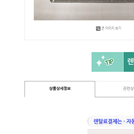
큰 이미지 보기
상품상세정보
관련상