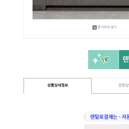
큰 이미지 보기
상품상세정보
관련상