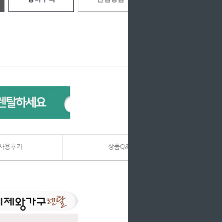
사용후기
상품Q&A