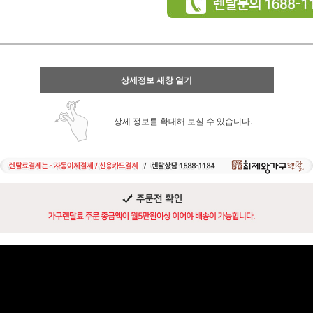
상세정보 새창 열기
상세 정보를 확대해 보실 수 있습니다.