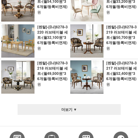
트-(월54,100원*3
트-(월33,200원*3
6개월/등록비면제)
6개월/등록비면제)
원
원
[렌탈]-[DJ]6278-3
[렌탈]-[DJ]6278-3
220 러브테이블 세
219 러브테이블 세
트-(월32,100원*3
트-(월50,700원*3
6개월/등록비면제)
6개월/등록비면제)
원
원
[렌탈]-[DJ]6278-3
[렌탈]-[DJ]6278-3
218 러브테이블 세
217 러브테이블 세
트-(월49,500원*3
트-(월52,400원*3
6개월/등록비면제)
6개월/등록비면제)
원
원
더보기 ▼