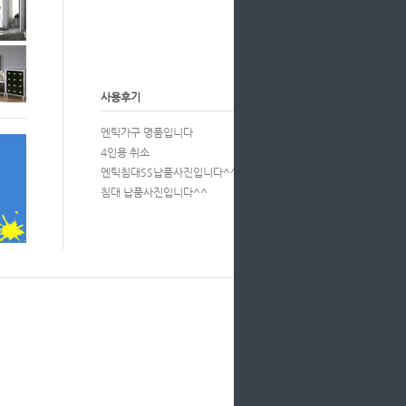
사용후기
more
엔틱가구 명품입니다
4인용 취소
엔틱침대SS납품사진입니다^^
침대 납품사진입니다^^