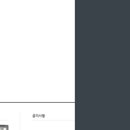
공지사항
more